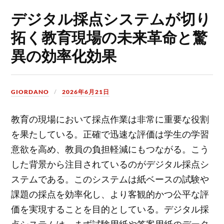
デジタル採点システムが切り
拓く教育現場の未来革命と驚
異の効率化効果
GIORDANO
2026年6月21日
教育の現場において採点作業は非常に重要な役割
を果たしている。
正確で迅速な評価は学生の学習
意欲を高め、教員の負担軽減にもつながる。こう
した背景から注目されているのがデジタル採点シ
ステムである。このシステムは紙ベースの試験や
課題の採点を効率化し、より客観的かつ公平な評
価を実現することを目的としている。デジタル採