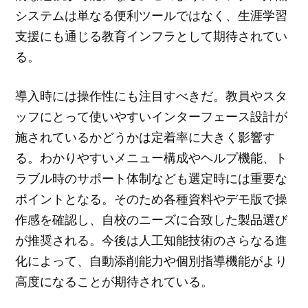
システムは単なる便利ツールではなく、生涯学習
支援にも通じる教育インフラとして期待されてい
る。
導入時には操作性にも注目すべきだ。教員やスタ
ッフにとって使いやすいインターフェース設計が
施されているかどうかは定着率に大きく影響す
る。わかりやすいメニュー構成やヘルプ機能、ト
ラブル時のサポート体制なども選定時には重要な
ポイントとなる。そのため各種資料やデモ版で操
作感を確認し、自校のニーズに合致した製品選び
が推奨される。今後は人工知能技術のさらなる進
化によって、自動添削能力や個別指導機能がより
高度になることが期待されている。