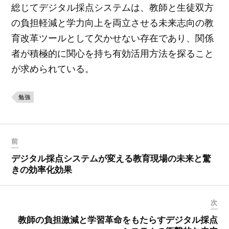
総じてデジタル採点システムは、教師と生徒双方
の負担軽減と学力向上を両立させる未来志向の教
育改革ツールとして欠かせない存在であり、関係
者が積極的に関心を持ち有効活用方法を探ること
が求められている。
勉強
前
デジタル採点システムが変える教育現場の未来と驚
きの効率化効果
次
教師の負担激減と学習革命をもたらすデジタル採点