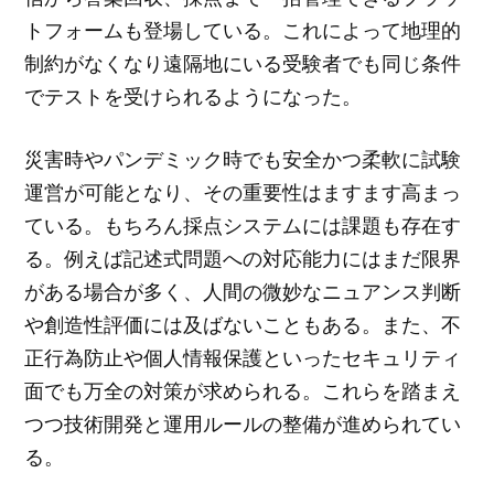
トフォームも登場している。これによって地理的
制約がなくなり遠隔地にいる受験者でも同じ条件
でテストを受けられるようになった。
災害時やパンデミック時でも安全かつ柔軟に試験
運営が可能となり、その重要性はますます高まっ
ている。もちろん採点システムには課題も存在す
る。例えば記述式問題への対応能力にはまだ限界
がある場合が多く、人間の微妙なニュアンス判断
や創造性評価には及ばないこともある。また、不
正行為防止や個人情報保護といったセキュリティ
面でも万全の対策が求められる。これらを踏まえ
つつ技術開発と運用ルールの整備が進められてい
る。