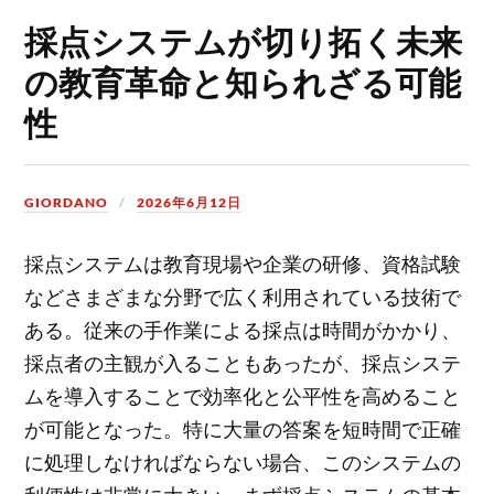
採点システムが切り拓く未来
の教育革命と知られざる可能
性
GIORDANO
2026年6月12日
採点システムは教育現場や企業の研修、資格試験
などさまざまな分野で広く利用されている技術で
ある。
従来の手作業による採点は時間がかかり、
採点者の主観が入ることもあったが、採点システ
ムを導入することで効率化と公平性を高めること
が可能となった。特に大量の答案を短時間で正確
に処理しなければならない場合、このシステムの