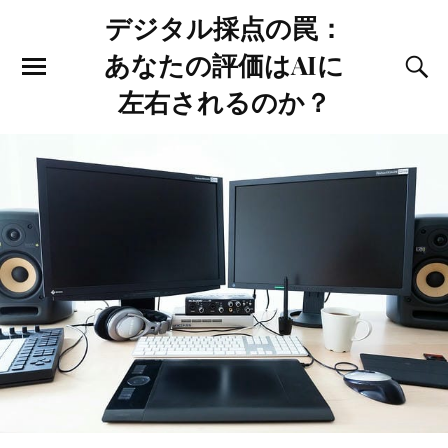
デジタル採点の罠：
あなたの評価はAIに
左右されるのか？