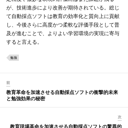
が、技術進歩により改善が期待されている。総じ
て自動採点ソフトは教育の効率化と質向上に貢献
し、今後さらに高度かつ柔軟な評価手段として普
及が進むことで、よりよい学習環境の実現に寄与
すると言える。
勉強
前
教育革命を加速させる自動採点ソフトの衝撃的未来
と勉強効果の秘密
次
教育現場革命を加速させる自動採点ソフトの驚異的