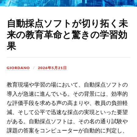
自動採点ソフトが切り拓く未
来の教育革命と驚きの学習効
果
GIORDANO
2026年5月21日
教育現場や学習の場において、自動採点ソフトの
導入が急速に進んでいる。
その背景には、効率的
な評価手段を求める声の高まりや、教員の負担軽
減、そして公平で迅速な採点の実現といった要望
がある。自動採点ソフトは、その名の通り試験や
課題の答案をコンピューターが自動的に判定し、