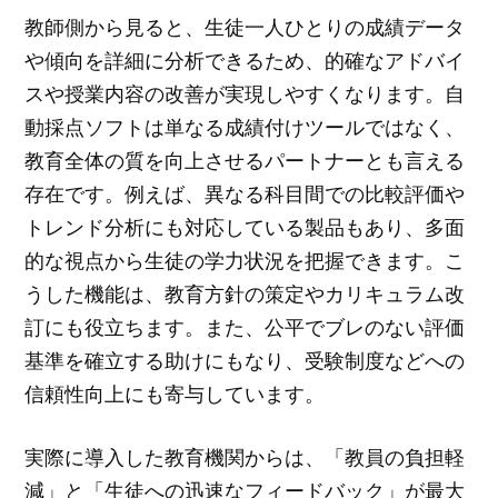
教師側から見ると、生徒一人ひとりの成績データ
や傾向を詳細に分析できるため、的確なアドバイ
スや授業内容の改善が実現しやすくなります。自
動採点ソフトは単なる成績付けツールではなく、
教育全体の質を向上させるパートナーとも言える
存在です。例えば、異なる科目間での比較評価や
トレンド分析にも対応している製品もあり、多面
的な視点から生徒の学力状況を把握できます。こ
うした機能は、教育方針の策定やカリキュラム改
訂にも役立ちます。また、公平でブレのない評価
基準を確立する助けにもなり、受験制度などへの
信頼性向上にも寄与しています。
実際に導入した教育機関からは、「教員の負担軽
減」と「生徒への迅速なフィードバック」が最大