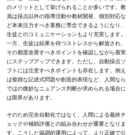
のメリットとして挙げられることが多いです。教
員は採点以外の指導活動や教材開発、個別対応な
ど本来注力すべき業務に専念できるようになり、
生徒とのコミュニケーションもより充実します。
一方、生徒は結果を待つストレスから解放され、
その都度改善すべきポイントを確認しながら着実
にステップアップできます。ただし、自動採点ソ
フトには注意すべきポイントも存在します。例え
ば複雑な記述式問題や創造的表現など、人間なら
ではの微妙なニュアンス判断が求められる場合に
は限界があります。
そのため完全自動化ではなく、人間による最終チ
ェックや補助評価との組み合わせが重要となりま
す。こうした協調的運用によって、より正確で公