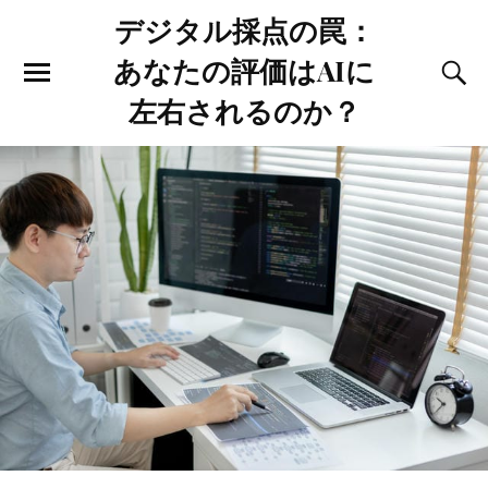
デジタル採点の罠：
あなたの評価はAIに
左右されるのか？