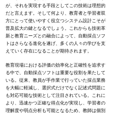
が、それを実現する手段としてこの技術は理想的
だと言えます。そして何より、教育者と学習者双
方にとって使いやすく役立つシステム設計こそが
普及拡大の鍵となるでしょう。これからも技術革
新と教育ニーズとの融合によって、自動採点ソフ
トはさらなる進化を遂げ、多くの人々の学びを支
えていく存在になることが期待されます。
教育現場における評価の効率化と正確性を追求す
る中で、自動採点ソフトは重要な役割を果たして
いる。従来、教員が手作業で行っていた採点業務
を大幅に軽減し、選択式だけでなく記述式問題に
も対応可能な技術として注目されている。これに
より、迅速かつ正確な得点化が実現し、学習者の
理解度や弱点分析も可能となるため、教師は個別