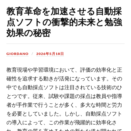
教育革命を加速させる自動採
点ソフトの衝撃的未来と勉強
効果の秘密
GIORDANO
2026年5月18日
教育現場や学習環境において、評価の効率化と正
確性を追求する動きが活発になっています。
その
中でも自動採点ソフトは注目されている技術のひ
とつです。従来、試験や課題の採点は教員や指導
者が手作業で行うことが多く、多大な時間と労力
を必要としていました。しかし、自動採点ソフト
の導入によって、この作業が飛躍的に効率化さ