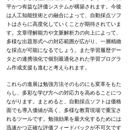
平かつ有益な評価システムが構築されます。今後
は人工知能技術との融合によって、自動採点ソフ
トはさらに高度化していくことが期待されていま
す。文章理解能力や文脈解析力の向上によって、
多様な出題形式への対応範囲が広がり、一層精緻
な採点が可能になるでしょう。また学習履歴デー
タとの連携強化で個別最適化された学習プログラ
ム作成支援も進むと考えられます。
これらの進展は勉強方法そのものにも変革をもた
らし、多彩な学び方への対応力を高めることにつ
ながります。まとめると、自動採点ソフトは価格
面でも導入価値が高く、多様な教育現場で重宝さ
れるツールです。勉強効果を最大化するためには
迅速かつ正確な評価フィードバックが不可欠です