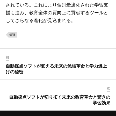
されている。これにより個別最適化された学習支
援も進み、教育全体の質向上に貢献するツールと
してさらなる進化が見込まれる。
勉強
前
自動採点ソフトが変える未来の勉強革命と学力爆上
げの秘密
次
自動採点ソフトが切り拓く未来の教育革命と驚きの
学習効果