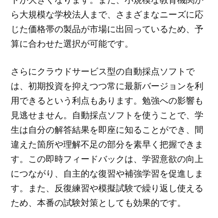
ら大規模な学校法人まで、さまざまなニーズに応
じた価格帯の製品が市場に出回っているため、予
算に合わせた選択が可能です。
さらにクラウドサービス型の自動採点ソフトで
は、初期投資を抑えつつ常に最新バージョンを利
用できるという利点もあります。勉強への影響も
見逃せません。自動採点ソフトを使うことで、学
生は自分の解答結果を即座に知ることができ、間
違えた箇所や理解不足の部分を素早く把握できま
す。この即時フィードバックは、学習意欲の向上
につながり、自主的な復習や補強学習を促進しま
す。また、反復練習や模擬試験で繰り返し使える
ため、本番の試験対策としても効果的です。