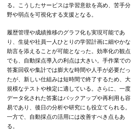
る。こうしたサービスは学習意欲を高め、苦手分
野や弱点を可視化する支援となる。
履歴管理や成績推移のグラフ化も実現可能であ
り、生徒や社員一人ひとりの学習計画に細やかな
助言を添えることが可能となった。効率化の観点
でも、自動採点導入の利点は大きい。手作業での
答案回収や集計では膨大な時間や人手が必要だっ
たが、新しい仕組みは短時間で終了するため、大
規模なテストや検定に適している。さらに、一度
データ化された答案はバックアップや再利用も容
易であり、後日の分析や研究にも役立てられる。
一方で、自動採点の活用には改善すべき点もあ
る。