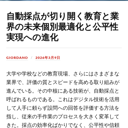
自動採点が切り開く教育と業
界の未来個別最適化と公平性
実現への進化
GIORDANO
2026年3月9日
大学や学校などの教育現場、さらにはさまざまな
業界で、評価の質とスピードを高める取り組みが
進んでいる。
その中核にある技術が、自動採点と
呼ばれるものである。これはデジタル技術を活用
して人手に頼らず設問への回答を評価する方法を
指し、従来の手作業のプロセスを大きく変革して
きた。採点の効率化ばかりでなく、公平性や信頼