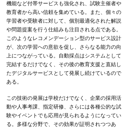
機能など付帯サービスも強化され、試験主催者や
教育者から高い信頼を集めている。また、個々の
学習者や受験者に対して、個別最適化された解説
や問題提案を行う仕組みも注目される点である。
このようなレコメンデーション型のサービス設計
が、次の学習への意欲を促し、さらなる能力の向
上につながっている。自動採点はシステムとして
完結するだけでなく、その後の教育支援と直結し
たデジタルサービスとして発展し続けているので
ある。
この技術の発展は学校だけでなく、企業の採用活
動や人事考課、指定研修、さらには各種公的な試
験やイベントでも応用が見られるようになってい
る。多様な分野で、その効果が証明されつつあ