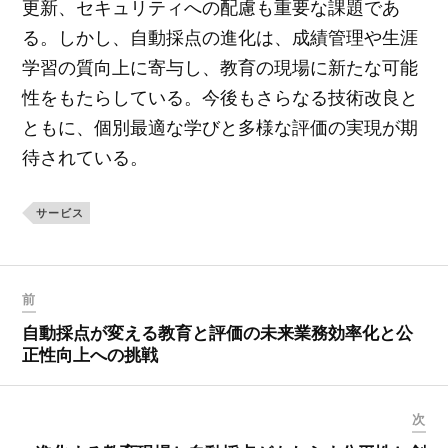
更新、セキュリティへの配慮も重要な課題であ
る。しかし、自動採点の進化は、成績管理や生涯
学習の質向上に寄与し、教育の現場に新たな可能
性をもたらしている。今後もさらなる技術改良と
ともに、個別最適な学びと多様な評価の実現が期
待されている。
サービス
前
自動採点が変える教育と評価の未来業務効率化と公
正性向上への挑戦
次