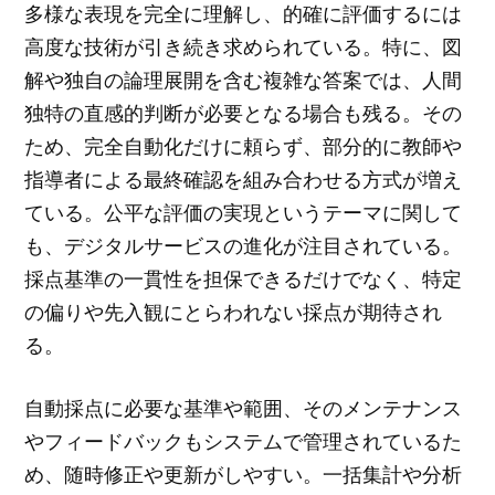
多様な表現を完全に理解し、的確に評価するには
高度な技術が引き続き求められている。特に、図
解や独自の論理展開を含む複雑な答案では、人間
独特の直感的判断が必要となる場合も残る。その
ため、完全自動化だけに頼らず、部分的に教師や
指導者による最終確認を組み合わせる方式が増え
ている。公平な評価の実現というテーマに関して
も、デジタルサービスの進化が注目されている。
採点基準の一貫性を担保できるだけでなく、特定
の偏りや先入観にとらわれない採点が期待され
る。
自動採点に必要な基準や範囲、そのメンテナンス
やフィードバックもシステムで管理されているた
め、随時修正や更新がしやすい。一括集計や分析