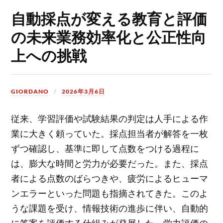
自動採点が変える教育と評価
の未来業務効率化と公正性向
上への挑戦
GIORDANO
2026年3月6日
従来、学習評価や試験結果の判定は人手による作
業に大きく頼っていた。
採点担当者が解答を一枚
ずつ確認し、基準に即して点数をつける過程に
は、膨大な時間と労力が必要だった。また、採点
者による点数のばらつきや、疲労によるヒューマ
ンエラーといった問題も指摘されてきた。このよ
うな課題を受け、情報技術の進歩に伴い、自動的