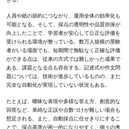
人員や紙の節約につながり、運用全体の効率化も
可能となる。そして、採点の透明性や品質担保が
向上したことで、学習者が安心して公正な評価を
受けられる環境が整っている。数万人規模の受験
者がいる場面でも、短期間で無駄なく正確な評価
ができる点は、従来の方式では難しかった成果で
ある。課題となる点も存在する。記述式や作文問
題については、技術が進歩しているものの、まだ
完全な自動化が実現していない状況もある。
たとえば、曖昧な表現や多様な答え方、創造的な
回答など、単純な正誤や点数づけが難しい場合も
想定される。また、自動採点に任せきりにするこ
とで、採点基準が画一的になりやすく、個々の考