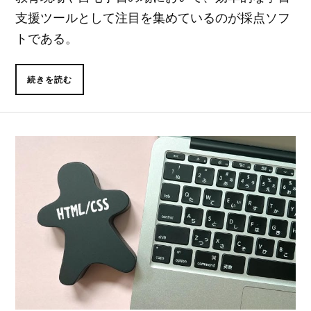
支援ツールとして注目を集めているのが採点ソフ
トである。
続きを読む