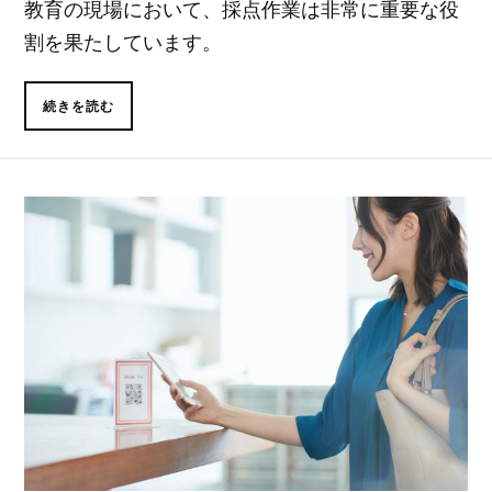
教育の現場において、採点作業は非常に重要な役
割を果たしています。
続きを読む