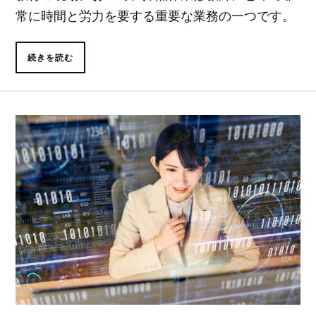
常に時間と労力を要する重要な業務の一つです。
続きを読む