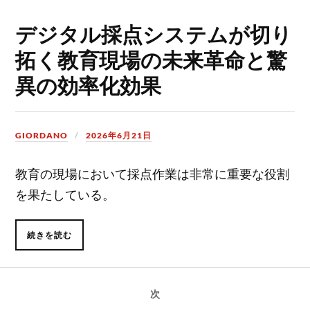
デジタル採点システムが切り
拓く教育現場の未来革命と驚
異の効率化効果
GIORDANO
2026年6月21日
教育の現場において採点作業は非常に重要な役割
を果たしている。
続きを読む
次