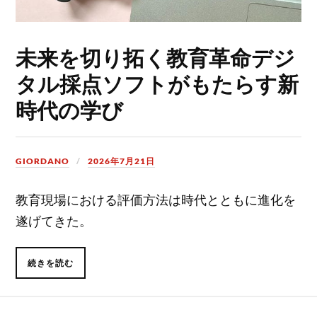
未来を切り拓く教育革命デジ
タル採点ソフトがもたらす新
時代の学び
GIORDANO
2026年7月21日
教育現場における評価方法は時代とともに進化を
遂げてきた。
続きを読む