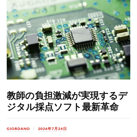
教師の負担激減が実現するデ
ジタル採点ソフト最新革命
GIORDANO
2026年7月24日