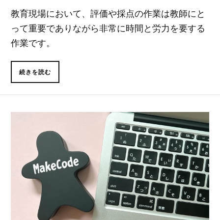
教育現場において、評価や採点の作業は教師にと
って重要でありながら非常に時間と労力を要する
作業です。
続きを読む