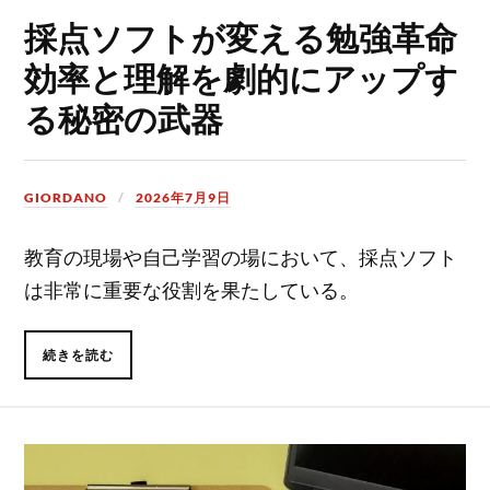
採点ソフトが変える勉強革命
効率と理解を劇的にアップす
る秘密の武器
GIORDANO
2026年7月9日
教育の現場や自己学習の場において、採点ソフト
は非常に重要な役割を果たしている。
続きを読む