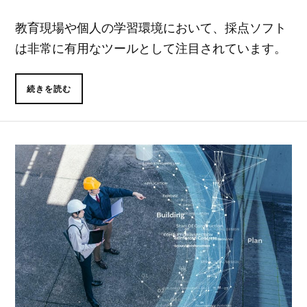
教育現場や個人の学習環境において、採点ソフト
は非常に有用なツールとして注目されています。
続きを読む