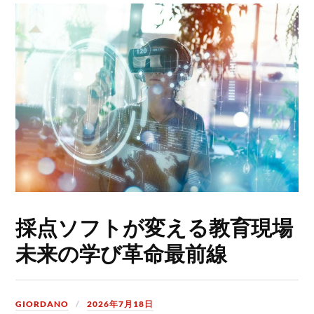
採点ソフトが変える教育現場
未来の学び革命最前線
GIORDANO
2026年7月18日