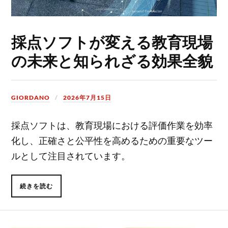
採点ソフトが変える教育現場
の未来と知られざる効果全貌
GIORDANO
2026年7月15日
採点ソフトは、教育現場における評価作業を効率
化し、正確さと公平性を高めるための重要なツー
ルとして注目されています。
続きを読む