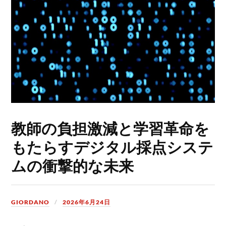
教師の負担激減と学習革命を
もたらすデジタル採点システ
ムの衝撃的な未来
GIORDANO
2026年6月24日