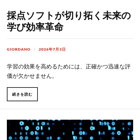
採点ソフトが切り拓く未来の
学び効率革命
GIORDANO
2026年7月3日
学習の効果を高めるためには、正確かつ迅速な評
価が欠かせません。
続きを読む